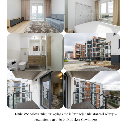
Niniejsze ogłoszenie jest wyłącznie informacją i nie stanowi oferty w
rozumieniu art. 66 § 1 Kodeksu Cywilnego.