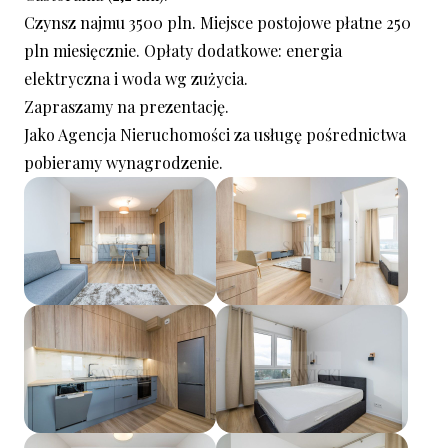
Czynsz najmu 3500 pln. Miejsce postojowe płatne 250
pln miesięcznie. Opłaty dodatkowe: energia
elektryczna i woda wg zużycia.
Zapraszamy na prezentację.
Jako Agencja Nieruchomości za usługę pośrednictwa
pobieramy wynagrodzenie.